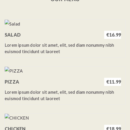
SALAD
€16.99
Lorem ipsum dolor sit amet, elit, sed diam nonummy nibh
euismod tincidunt ut laoreet
PIZZA
€11.99
Lorem ipsum dolor sit amet, elit, sed diam nonummy nibh
euismod tincidunt ut laoreet
CHICKEN
€18.99