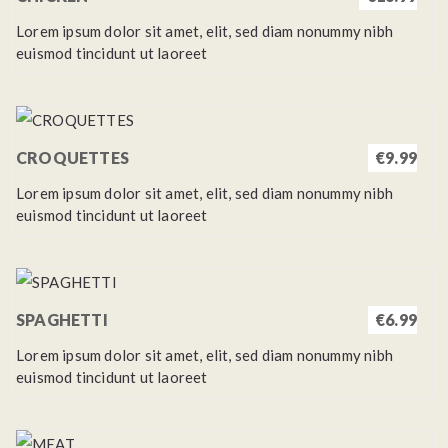
Lorem ipsum dolor sit amet, elit, sed diam nonummy nibh
euismod tincidunt ut laoreet
CROQUETTES
€9.99
Lorem ipsum dolor sit amet, elit, sed diam nonummy nibh
euismod tincidunt ut laoreet
SPAGHETTI
€6.99
Lorem ipsum dolor sit amet, elit, sed diam nonummy nibh
euismod tincidunt ut laoreet