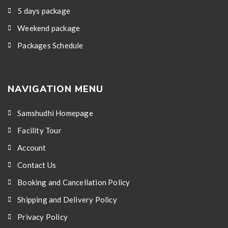
5 days package
Weekend package
Packages Schedule
NAVIGATION MENU
Samshudhi Homepage
Facility Tour
Account
Contact Us
Booking and Cancellation Policy
Shipping and Delivery Policy
Privacy Policy