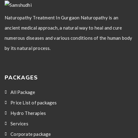
Naturopathy Treatment In Gurgaon Naturopathy is an
ancient medical approach, a natural way to heal and cure
numerous diseases and various conditions of the human body
by its natural process.
PACKAGES
All Package
Price List of packages
Hydro Therapies
Services
Corporate package